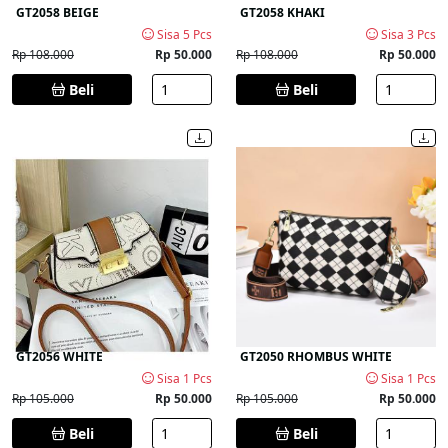
GT2058 BEIGE
GT2058 KHAKI
Sisa 5 Pcs
Sisa 3 Pcs
Rp 108.000
Rp 50.000
Rp 108.000
Rp 50.000
Beli
Beli
GT2056 WHITE
GT2050 RHOMBUS WHITE
Sisa 1 Pcs
Sisa 1 Pcs
Rp 105.000
Rp 50.000
Rp 105.000
Rp 50.000
Beli
Beli