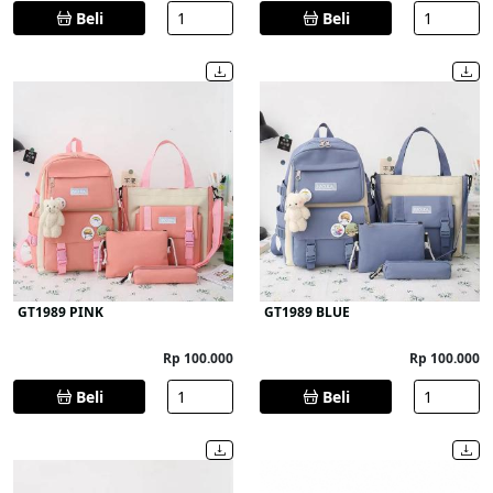
Beli
Beli
GT1989 PINK
GT1989 BLUE
Rp 100.000
Rp 100.000
Beli
Beli